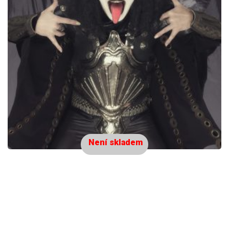
Není skladem