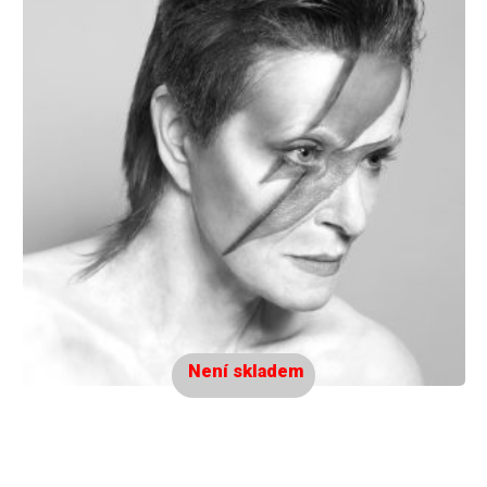
Není skladem