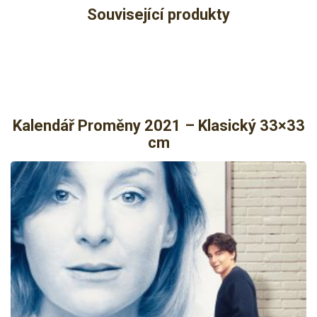
Související produkty
Kalendář Proměny 2021 – Klasický 33×33
cm