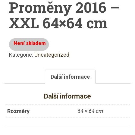
Proměny 2016 –
XXL 64×64 cm
Není skladem
Kategorie:
Uncategorized
Další informace
Další informace
Rozměry
64 × 64 cm