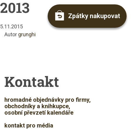
2013
Zpátky nakupovat
5.11.2015
Autor
grunghi
Kontakt
hromadné objednávky pro firmy,
obchodníky a knihkupce,
osobní převzetí kalendáře
kontakt pro média