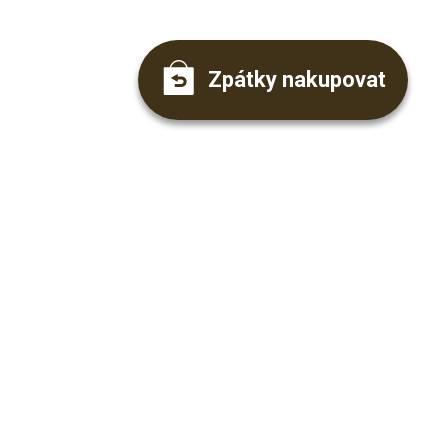
Zpátky nakupovat