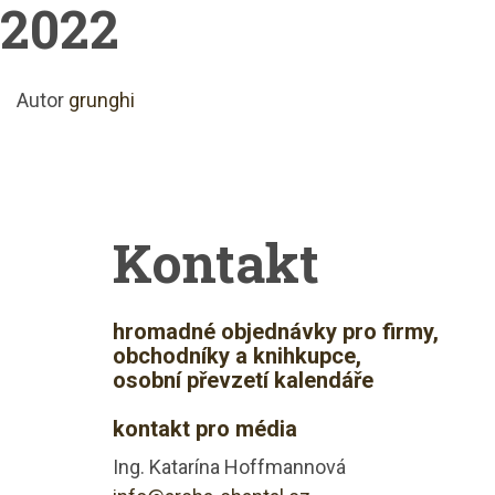
2022
Autor
grunghi
Kontakt
hromadné objednávky pro firmy,
obchodníky a knihkupce,
osobní převzetí kalendáře
kontakt pro média
Ing. Katarína Hoffmannová