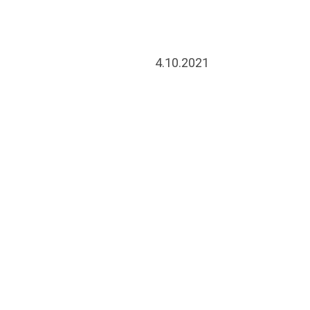
4.10.2021